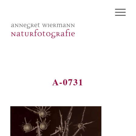
A-0731