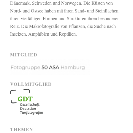
Dänemark, Schweden und Norwegen. Die Küsten von
Nord- und Ostsee haben mit ihren Sand- und Steinflächen,
ihren vielfältigen Formen und Strukturen ihren besonderen
Reiz. Die Makrofotografie von Pflanzen, die Suche nach
Insekten, Amphibien und Reptilien.
MITGLIED
VOLLMITGLIED
THEMEN