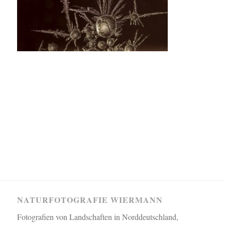
NATURFOTOGRAFIE WIERMANN
Fotografien von Landschaften in Norddeutschland,