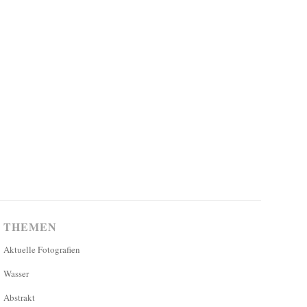
THEMEN
Aktuelle Fotografien
Wasser
Abstrakt