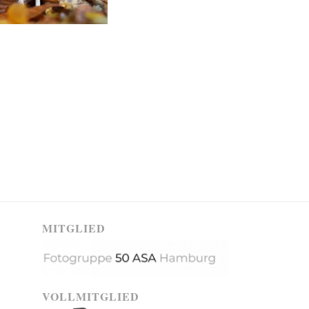
MITGLIED
VOLLMITGLIED