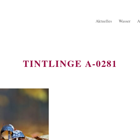
Aktuelles
Wasser
A
TINTLINGE A-0281