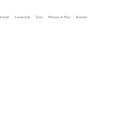
bstrakt
Landschaft
Tiere
Pflanzen & Pilze
Kontakt