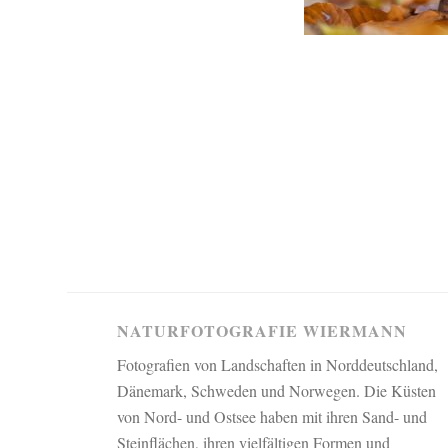
NATURFOTOGRAFIE WIERMANN
Fotografien von Landschaften in Norddeutschland,
Dänemark, Schweden und Norwegen. Die Küsten
von Nord- und Ostsee haben mit ihren Sand- und
Steinflächen, ihren vielfältigen Formen und