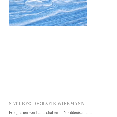
NATURFOTOGRAFIE WIERMANN
Fotografien von Landschaften in Norddeutschland,