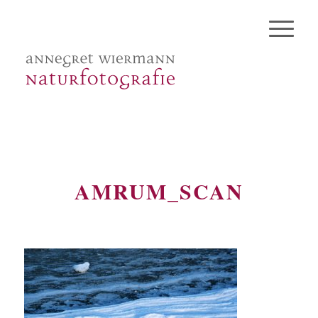
AMRUM_SCAN