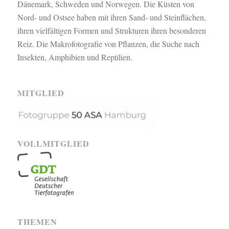
Dänemark, Schweden und Norwegen. Die Küsten von
Nord- und Ostsee haben mit ihren Sand- und Steinflächen,
ihren vielfältigen Formen und Strukturen ihren besonderen
Reiz. Die Makrofotografie von Pflanzen, die Suche nach
Insekten, Amphibien und Reptilien.
MITGLIED
VOLLMITGLIED
THEMEN